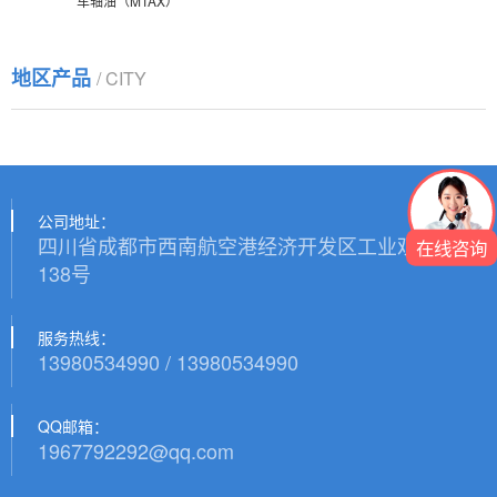
车轴油（MTAX）
地区产品
/ CITY
公司地址：
四川省成都市西南航空港经济开发区工业观山路
在线咨询
138号
服务热线：
13980534990 / 13980534990
QQ邮箱：
1967792292@qq.com