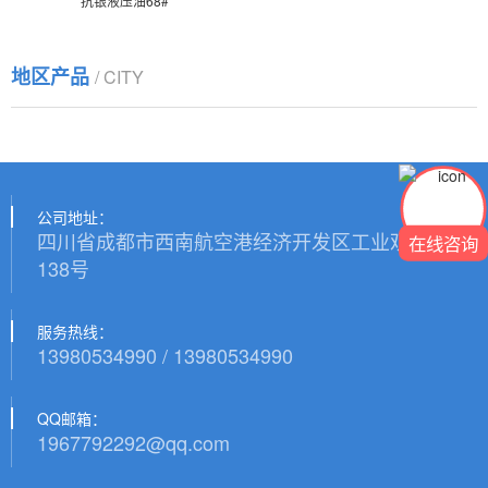
抗银液压油68#
地区产品
/ CITY
公司地址：
四川省成都市西南航空港经济开发区工业观山路
在线咨询
138号
服务热线：
13980534990 / 13980534990
QQ邮箱：
1967792292@qq.com