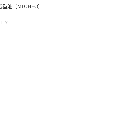
成型油（MTCHFO）
CITY