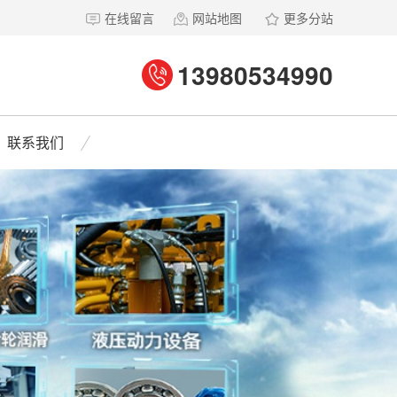
在线留言
网站地图
更多分站
13980534990
联系我们