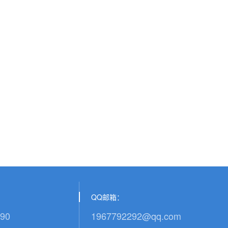
QQ邮箱：
990
1967792292@qq.com