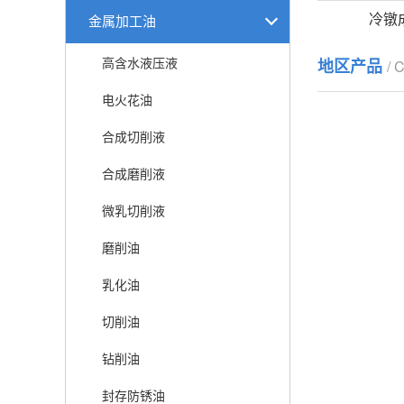
冷镦
金属加工油
高含水液压液
地区产品
/ 
电火花油
合成切削液
合成磨削液
微乳切削液
磨削油
乳化油
切削油
钻削油
封存防锈油