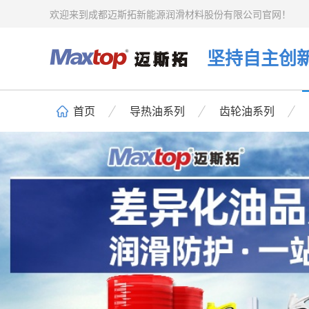
欢迎来到成都迈斯拓新能源润滑材料股份有限公司官网！
坚持自主创
首页
导热油系列
齿轮油系列