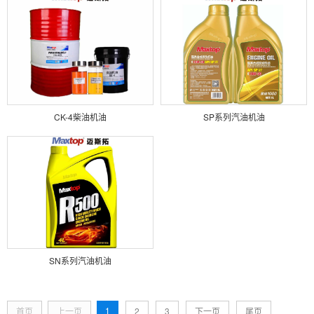
CK-4柴油机油
SP系列汽油机油
SN系列汽油机油
1
首页
上一页
2
3
下一页
尾页