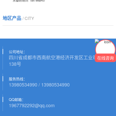
水基防锈剂（MTWBRI）
地区产品
/ CITY
公司地址：
四川省成都市西南航空港经济开发区工业观山路
在线咨询
138号
服务热线：
13980534990 / 13980534990
QQ邮箱：
1967792292@qq.com